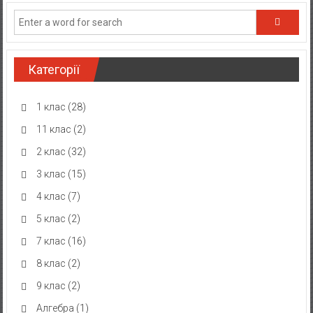
Категорії
1 клас
(28)
11 клас
(2)
2 клас
(32)
3 клас
(15)
4 клас
(7)
5 клас
(2)
7 клас
(16)
8 клас
(2)
9 клас
(2)
Алгебра
(1)