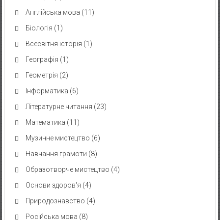
Англійська мова
(11)
Біологія
(1)
Всесвітня історія
(1)
Географія
(1)
Геометрія
(2)
Інформатика
(6)
Літературне читання
(23)
Математика
(11)
Музичне мистецтво
(6)
Навчання грамоти
(8)
Образотворче мистецтво
(4)
Основи здоров'я
(4)
Природознавство
(4)
Російська мова
(8)