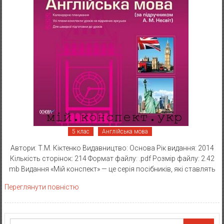
5 клас
Англійська мова
Автори: Т.М. Кіктенко Видавництво: Основа Рік видання: 2014
Кількість сторінок: 214 Формат файлу: .pdf Розмір файлу: 2.42
mb Видання «Мій конспект» — це серія посібників, які ставлять
Переглянути повністю