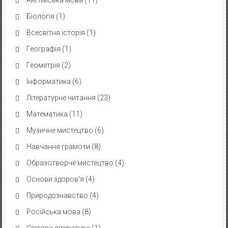
Англійська мова
(11)
Біологія
(1)
Всесвітня історія
(1)
Географія
(1)
Геометрія
(2)
Інформатика
(6)
Літературне читання
(23)
Математика
(11)
Музичне мистецтво
(6)
Навчання грамоти
(8)
Образотворче мистецтво
(4)
Основи здоров'я
(4)
Природознавство
(4)
Російська мова
(8)