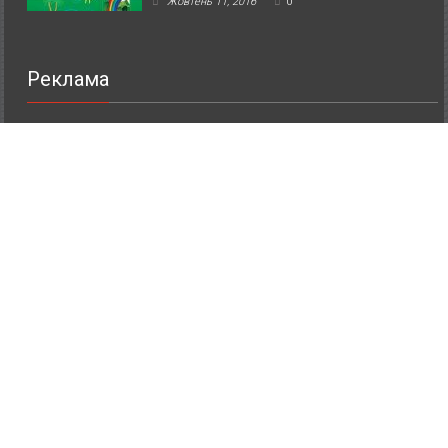
Жовтень 11, 2016
0
Реклама