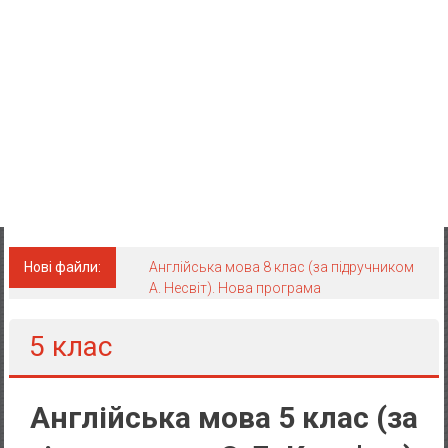
Нові файли:
Англійська мова 8 клас (за підручником
А. Несвіт). Нова програма
5 клас
Англійська мова 5 клас (за