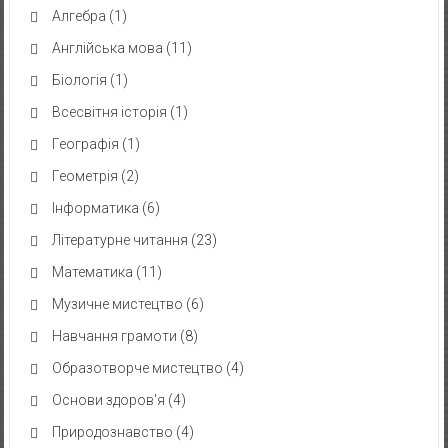
Алгебра
(1)
Англійська мова
(11)
Біологія
(1)
Всесвітня історія
(1)
Географія
(1)
Геометрія
(2)
Інформатика
(6)
Літературне читання
(23)
Математика
(11)
Музичне мистецтво
(6)
Навчання грамоти
(8)
Образотворче мистецтво
(4)
Основи здоров'я
(4)
Природознавство
(4)