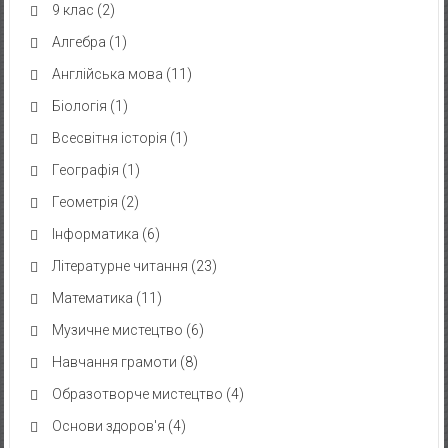
9 клас
(2)
Алгебра
(1)
Англійська мова
(11)
Біологія
(1)
Всесвітня історія
(1)
Географія
(1)
Геометрія
(2)
Інформатика
(6)
Літературне читання
(23)
Математика
(11)
Музичне мистецтво
(6)
Навчання грамоти
(8)
Образотворче мистецтво
(4)
Основи здоров'я
(4)