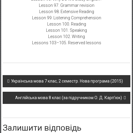
Lesson 97. Grammar revision
Lesson 98. Extensive Reading
Lesson 99. Listening Comprehension
Lesson 100. Reading
Lesson 101. Speaking
Lesson 102. Writing
Lessons 103–105. Reserved lessons
Post navigation
Українська мова 7 клас, 2 семестр. Нова програма (2015)
Англійська мова 8 клас (за підручником О. Д. Карп’юк)
Залишити відповідь