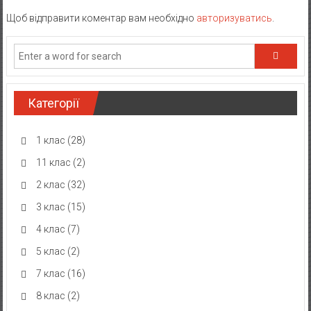
Щоб відправити коментар вам необхідно
авторизуватись
.
Категорії
1 клас
(28)
11 клас
(2)
2 клас
(32)
3 клас
(15)
4 клас
(7)
5 клас
(2)
7 клас
(16)
8 клас
(2)