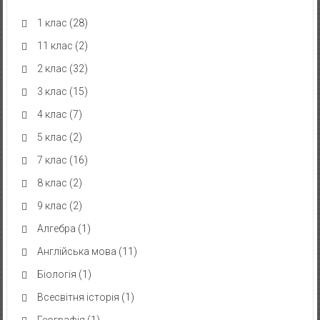
1 клас
(28)
11 клас
(2)
2 клас
(32)
3 клас
(15)
4 клас
(7)
5 клас
(2)
7 клас
(16)
8 клас
(2)
9 клас
(2)
Алгебра
(1)
Англійська мова
(11)
Біологія
(1)
Всесвітня історія
(1)