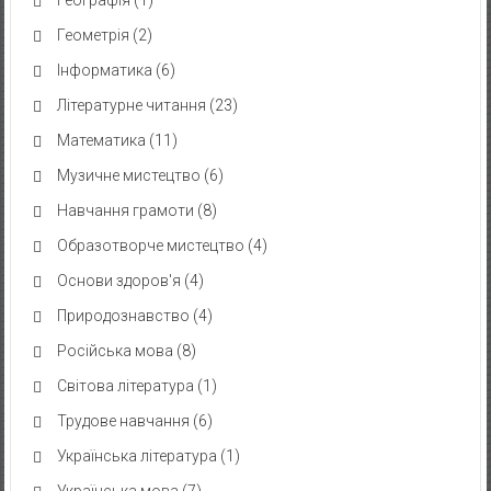
Географія
(1)
Геометрія
(2)
Інформатика
(6)
Літературне читання
(23)
Математика
(11)
Музичне мистецтво
(6)
Навчання грамоти
(8)
Образотворче мистецтво
(4)
Основи здоров'я
(4)
Природознавство
(4)
Російська мова
(8)
Світова література
(1)
Трудове навчання
(6)
Українська література
(1)